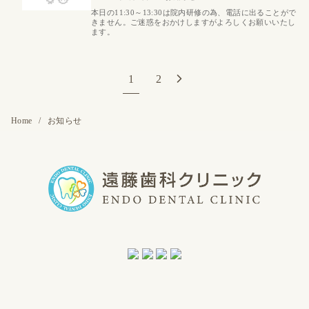
本日の11:30～13:30は院内研修の為、電話に出ることがで
きません。ご迷惑をおかけしますがよろしくお願いいたし
ます。
1
2
Home
お知らせ