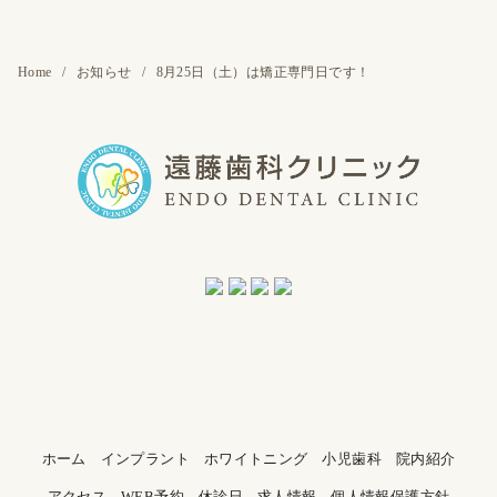
Home
お知らせ
8月25日（土）は矯正専門日です！
ホーム
インプラント
ホワイトニング
小児歯科
院内紹介
アクセス
WEB予約
休診日
求人情報
個人情報保護方針