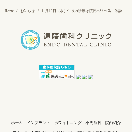
Home
お知らせ
11月10日（水）午後の診療は院長出張の為、休診いたします
ホーム
インプラント
ホワイトニング
小児歯科
院内紹介